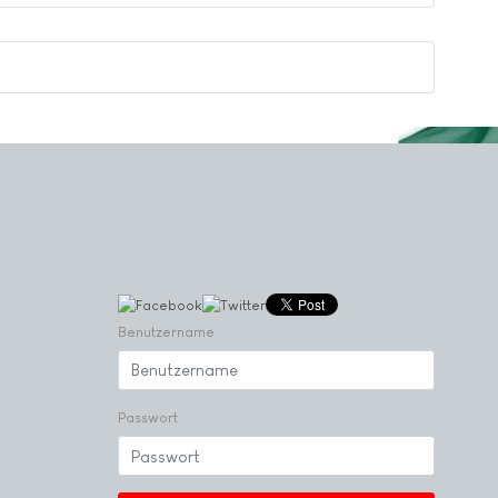
Benutzername
Passwort