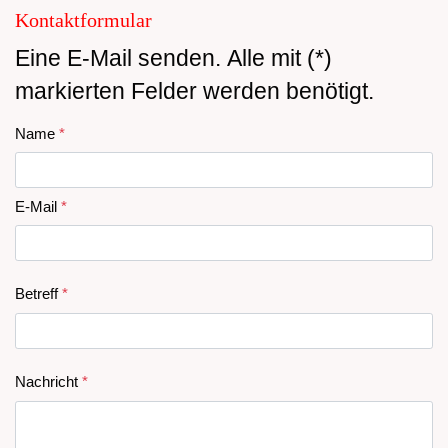
Kontaktformular
Eine E-Mail senden. Alle mit (*)
markierten Felder werden benötigt.
Name
*
E-Mail
*
Betreff
*
Nachricht
*