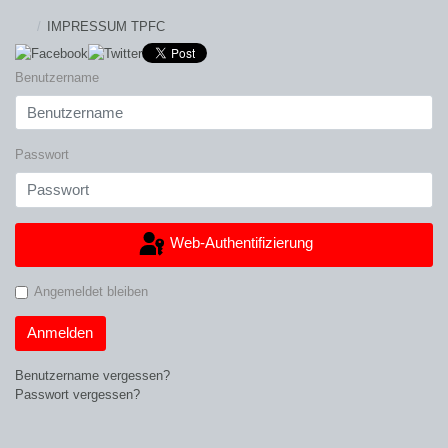
IMPRESSUM TPFC
Benutzername
Passwort
Web-Authentifizierung
Angemeldet bleiben
Anmelden
Benutzername vergessen?
Passwort vergessen?