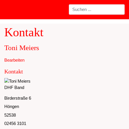
Kontakt
Toni Meiers
Bearbeiten
Kontakt
DHF Band
Birderstraße 6
Höngen
52538
02456 3101