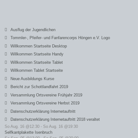
Ausflug der Jugendlichen
Tommler-, Pfeifer- und Fanfarencorps Höngen e.V. Logo
Willkommen Startseite Desktop
Willkommen Startseite Handy
Willkommen Startseite Tablet
Willkommen Tablet Startseite
Neue Ausbildungs Kurse
Bericht zur Schottlandfahrt 2019
Versammlung Ortsvereine Frühjahr 2019
Versammlung Ortsvereine Herbst 2019
Datenschutzerklärung Internetauftritt
Datenschutzerklärung Internetauftritt 2018 veraltet
So Aug. 16 @12:30
-
So Aug. 16 @19:30
Selfkantplakette Isenbruch