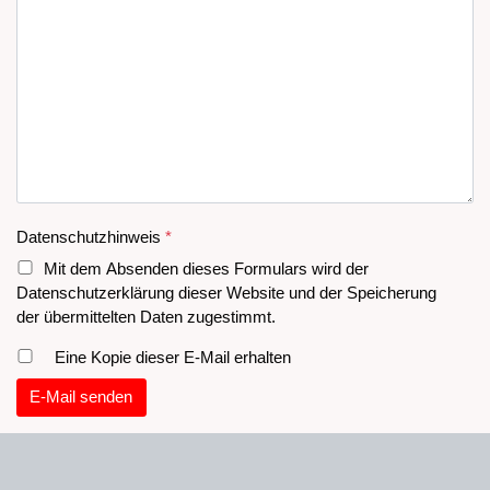
Datenschutzhinweis
*
Mit dem Absenden dieses Formulars wird der
Datenschutzerklärung dieser Website und der Speicherung
der übermittelten Daten zugestimmt.
Eine Kopie dieser E-Mail erhalten
E-Mail senden