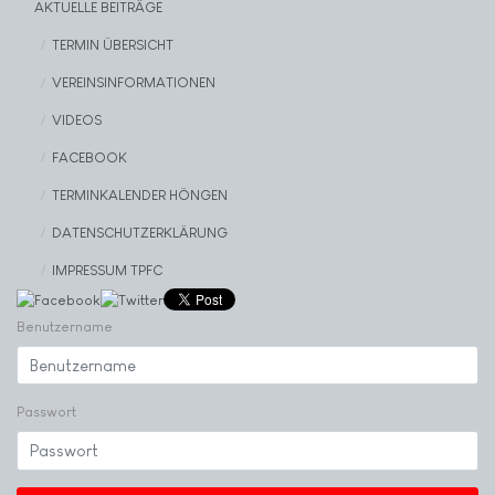
AKTUELLE BEITRÄGE
TERMIN ÜBERSICHT
VEREINSINFORMATIONEN
VIDEOS
FACEBOOK
TERMINKALENDER HÖNGEN
DATENSCHUTZERKLÄRUNG
IMPRESSUM TPFC
Benutzername
Passwort