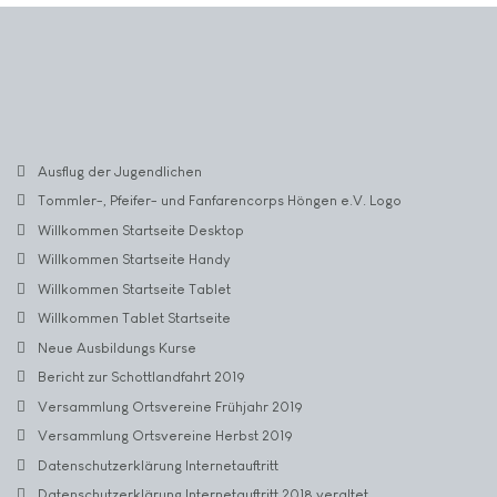
Ausflug der Jugendlichen
Tommler-, Pfeifer- und Fanfarencorps Höngen e.V. Logo
Willkommen Startseite Desktop
Willkommen Startseite Handy
Willkommen Startseite Tablet
Willkommen Tablet Startseite
Neue Ausbildungs Kurse
Bericht zur Schottlandfahrt 2019
Versammlung Ortsvereine Frühjahr 2019
Versammlung Ortsvereine Herbst 2019
Datenschutzerklärung Internetauftritt
Datenschutzerklärung Internetauftritt 2018 veraltet