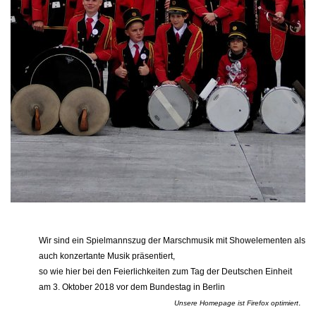
Wir sind ein Spielmannszug der Marschmusik mit Showelementen als
auch konzertante Musik präsentiert,
so wie hier bei den Feierlichkeiten zum Tag der Deutschen Einheit
am 3. Oktober 2018 vor dem Bundestag in Berlin
.
Unsere Homepage ist Firefox optimiert