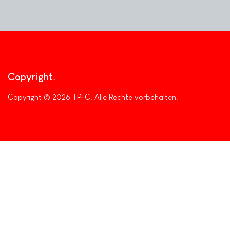
Copyright
Copyright © 2026 TPFC. Alle Rechte vorbehalten.