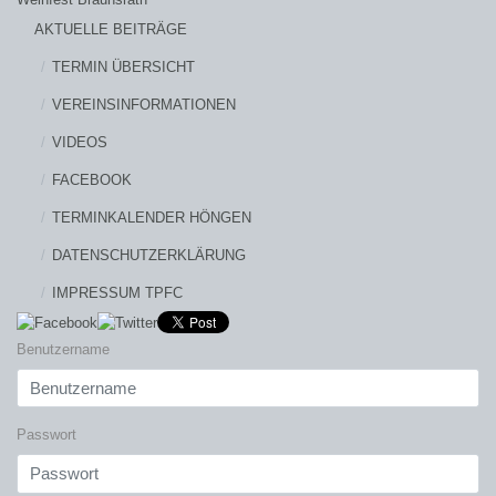
AKTUELLE BEITRÄGE
TERMIN ÜBERSICHT
VEREINSINFORMATIONEN
VIDEOS
FACEBOOK
TERMINKALENDER HÖNGEN
DATENSCHUTZERKLÄRUNG
IMPRESSUM TPFC
Benutzername
Passwort