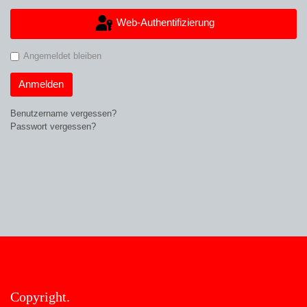
Web-Authentifizierung
Angemeldet bleiben
Anmelden
Benutzername vergessen?
Passwort vergessen?
Copyright