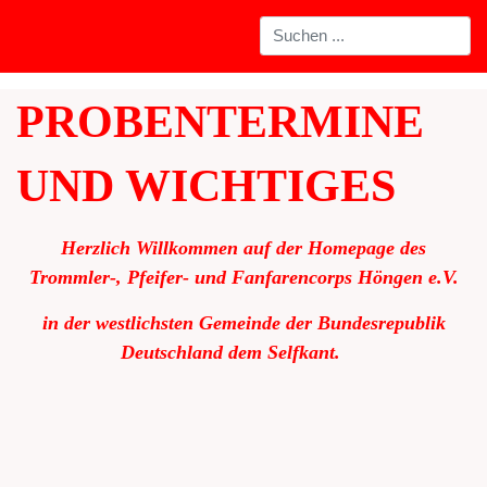
PROBENTERMINE
UND WICHTIGES
Herzlich Willkommen auf der Homepage des
Trommler-, Pfeifer- und Fanfarencorps Höngen e.V.
in der westlichsten Gemeinde der Bundesrepublik
Deutschland dem Selfkant.