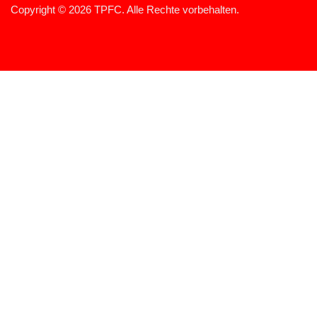
Copyright © 2026 TPFC. Alle Rechte vorbehalten.