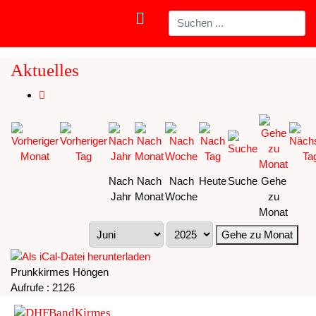
Aktuelles
Nach
Nach
Nach
Heute
Suche
Gehe
Jahr
Monat
Woche
zu
Monat
Gehe zu Monat
Prunkkirmes Höngen
Aufrufe
: 2126