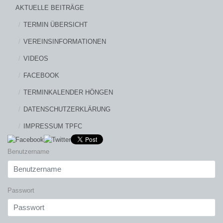
AKTUELLE BEITRÄGE
TERMIN ÜBERSICHT
VEREINSINFORMATIONEN
VIDEOS
FACEBOOK
TERMINKALENDER HÖNGEN
DATENSCHUTZERKLÄRUNG
IMPRESSUM TPFC
Benutzername
Passwort