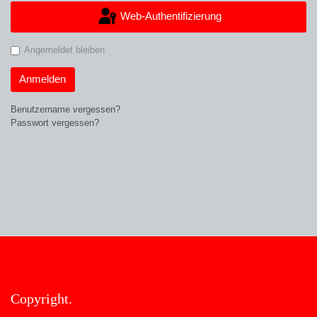
Web-Authentifizierung
Angemeldet bleiben
Anmelden
Benutzername vergessen?
Passwort vergessen?
Copyright