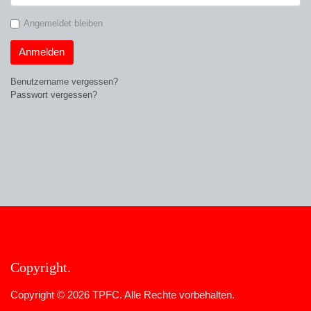
Angemeldet bleiben
Anmelden
Benutzername vergessen?
Passwort vergessen?
Copyright
Copyright © 2026 TPFC. Alle Rechte vorbehalten.