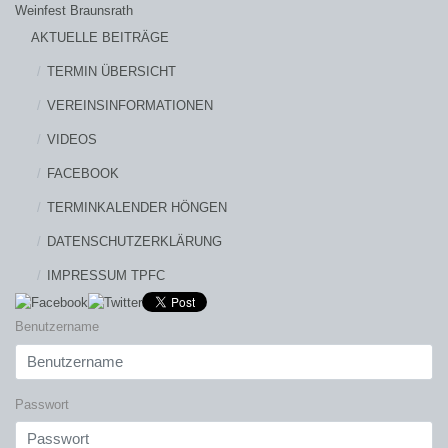
Weinfest Braunsrath
AKTUELLE BEITRÄGE
TERMIN ÜBERSICHT
VEREINSINFORMATIONEN
VIDEOS
FACEBOOK
TERMINKALENDER HÖNGEN
DATENSCHUTZERKLÄRUNG
IMPRESSUM TPFC
Benutzername
Passwort