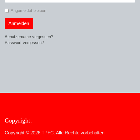
Angemeldet bleiben
Anmelden
Benutzername vergessen?
Passwort vergessen?
Copyright
Copyright © 2026 TPFC. Alle Rechte vorbehalten.