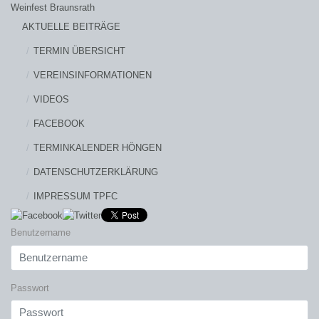
Weinfest Braunsrath
AKTUELLE BEITRÄGE
TERMIN ÜBERSICHT
VEREINSINFORMATIONEN
VIDEOS
FACEBOOK
TERMINKALENDER HÖNGEN
DATENSCHUTZERKLÄRUNG
IMPRESSUM TPFC
Benutzername
Passwort